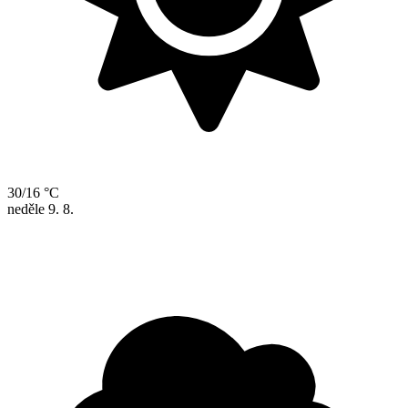
30/16 °C
neděle
9. 8.