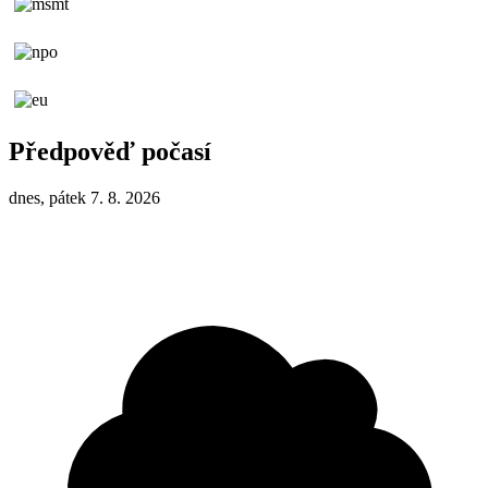
Předpověď počasí
dnes, pátek 7. 8. 2026