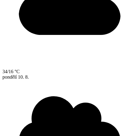
34/16 °C
pondělí
10. 8.