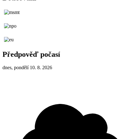
Předpověď počasí
dnes, pondělí 10. 8. 2026