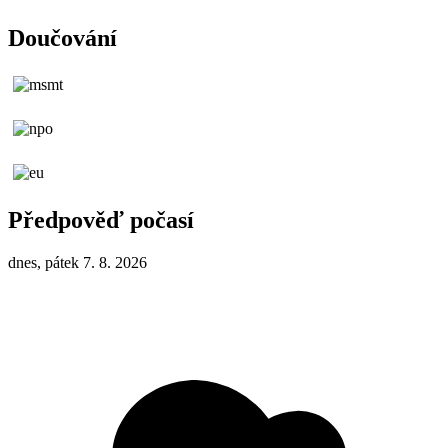
Doučování
Předpověď počasí
dnes, pátek 7. 8. 2026