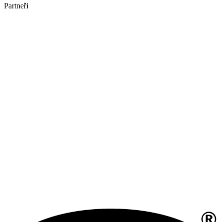
Partneři