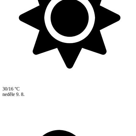
30/16 °C
neděle
9. 8.