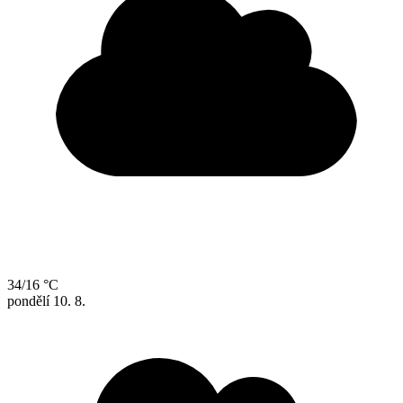
34/16 °C
pondělí
10. 8.