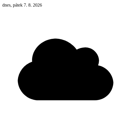
dnes, pátek 7. 8. 2026