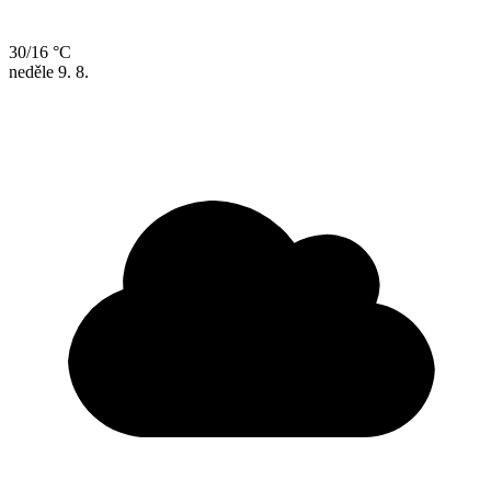
30/16 °C
neděle
9. 8.