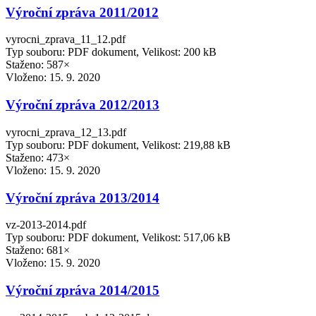
Výroční zpráva 2011/2012
vyrocni_zprava_11_12.pdf
Typ souboru: PDF dokument, Velikost: 200 kB
Staženo: 587×
Vloženo:
15. 9. 2020
Výroční zpráva 2012/2013
vyrocni_zprava_12_13.pdf
Typ souboru: PDF dokument, Velikost: 219,88 kB
Staženo: 473×
Vloženo:
15. 9. 2020
Výroční zpráva 2013/2014
vz-2013-2014.pdf
Typ souboru: PDF dokument, Velikost: 517,06 kB
Staženo: 681×
Vloženo:
15. 9. 2020
Výroční zpráva 2014/2015