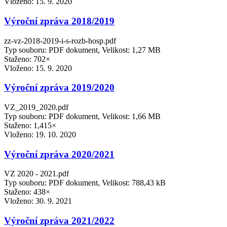
Vloženo:
15. 9. 2020
Výroční zpráva 2018/2019
zz-vz-2018-2019-i-s-rozb-hosp.pdf
Typ souboru: PDF dokument, Velikost: 1,27 MB
Staženo: 702×
Vloženo:
15. 9. 2020
Výroční zpráva 2019/2020
VZ_2019_2020.pdf
Typ souboru: PDF dokument, Velikost: 1,66 MB
Staženo: 1,415×
Vloženo:
19. 10. 2020
Výroční zpráva 2020/2021
VZ 2020 - 2021.pdf
Typ souboru: PDF dokument, Velikost: 788,43 kB
Staženo: 438×
Vloženo:
30. 9. 2021
Výroční zpráva 2021/2022