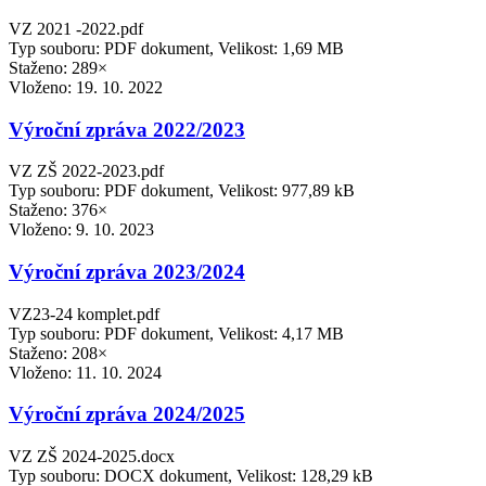
VZ 2021 -2022.pdf
Typ souboru: PDF dokument, Velikost: 1,69 MB
Staženo: 289×
Vloženo:
19. 10. 2022
Výroční zpráva 2022/2023
VZ ZŠ 2022-2023.pdf
Typ souboru: PDF dokument, Velikost: 977,89 kB
Staženo: 376×
Vloženo:
9. 10. 2023
Výroční zpráva 2023/2024
VZ23-24 komplet.pdf
Typ souboru: PDF dokument, Velikost: 4,17 MB
Staženo: 208×
Vloženo:
11. 10. 2024
Výroční zpráva 2024/2025
VZ ZŠ 2024-2025.docx
Typ souboru: DOCX dokument, Velikost: 128,29 kB