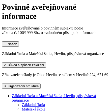
Povinně zveřejňované
informace
Informace zveřejňované o povinném subjektu podle
zákona č. 106/1999 Sb., o svobodném přístupu k informacím
1.
Název
Základní škola a Mateřská škola, Hevlín, příspěvková organizace
2.
Důvod a způsob založení
Zřizovatelem školy je Obec Hevlín se sídlem v Hevlíně 224, 671 69
3.
Organizační struktura
Základní škola a Mateřská škola, Hevlín, příspěvková
organizace
Základní škola
Mateřská škola