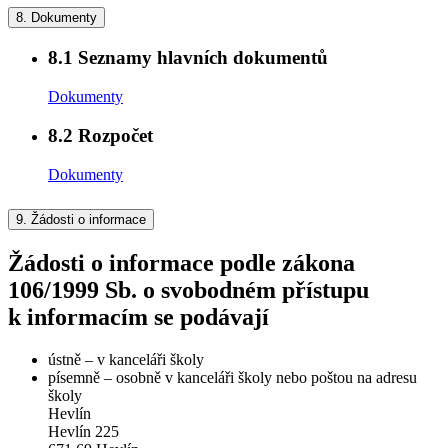
8.
Dokumenty
8.1
Seznamy hlavních dokumentů
Dokumenty
8.2
Rozpočet
Dokumenty
9.
Žádosti o informace
Žádosti o informace podle zákona
106/1999 Sb. o svobodném přístupu
k informacím se podávají
ústně – v kanceláři školy
písemně – osobně v kanceláři školy nebo poštou na adresu
školy
Hevlín
Hevlín 225