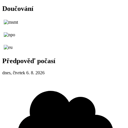
Doučování
Předpověď počasí
dnes, čtvrtek 6. 8. 2026