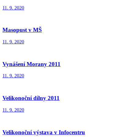
11. 9. 2020
Masopust v MŠ
11. 9. 2020
Vynášení Morany 2011
11. 9. 2020
Velikonoční dílny 2011
11. 9. 2020
Velikonoční výstava v Infocentru