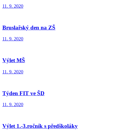
11. 9. 2020
Bruslařský den na ZŠ
11. 9. 2020
Výlet MŠ
11. 9. 2020
Týden FIT ve ŠD
11. 9. 2020
Výlet 1.-3.ročník s předškoláky