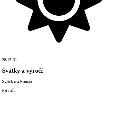
28/15 °C
Svátky a výročí
Svátek má
Roman
Partneři