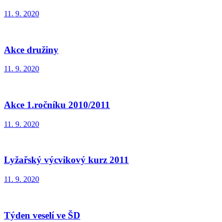
11. 9. 2020
Akce družiny
11. 9. 2020
Akce 1.ročníku 2010/2011
11. 9. 2020
Lyžařský výcvikový kurz 2011
11. 9. 2020
Týden veselí ve ŠD