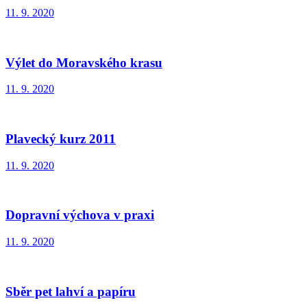
11. 9. 2020
Výlet do Moravského krasu
11. 9. 2020
Plavecký kurz 2011
11. 9. 2020
Dopravní výchova v praxi
11. 9. 2020
Sběr pet lahví a papíru