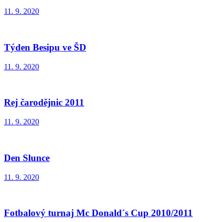
11. 9. 2020
Týden Besipu ve ŠD
11. 9. 2020
Rej čarodějnic 2011
11. 9. 2020
Den Slunce
11. 9. 2020
Fotbalový turnaj Mc Donald´s Cup 2010/2011