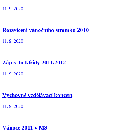
11. 9. 2020
Rozsvícení vánočního stromku 2010
11. 9. 2020
Zápis do I.třídy 2011/2012
11. 9. 2020
Výchovně vzdělávací koncert
11. 9. 2020
Vánoce 2011 v MŠ