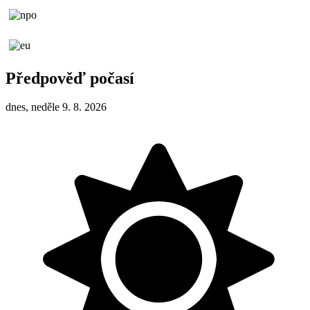
Předpověď počasí
dnes, neděle 9. 8. 2026