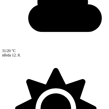
31/20 °C
středa
12. 8.