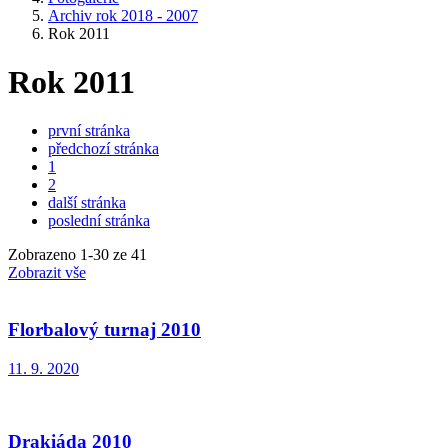
Archiv rok 2018 - 2007
Rok 2011
Rok 2011
první stránka
předchozí stránka
1
2
další stránka
poslední stránka
Zobrazeno
1
-
30
ze 41
Zobrazit vše
Florbalový turnaj 2010
11. 9. 2020
Drakiáda 2010