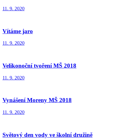
11. 9. 2020
Vítáme jaro
11. 9. 2020
Velikonoční tvoření MŠ 2018
11. 9. 2020
Vynášení Moreny MŠ 2018
11. 9. 2020
Světový den vody ve školní družině