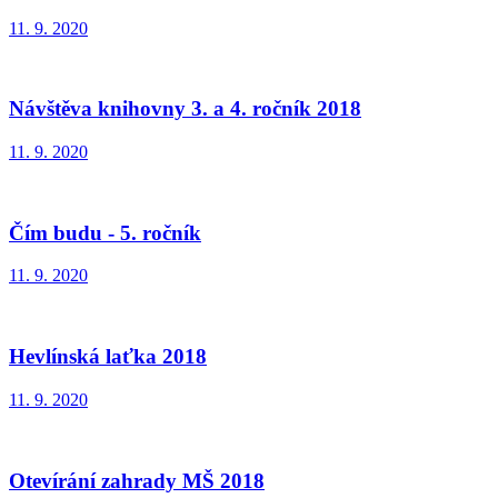
11. 9. 2020
Návštěva knihovny 3. a 4. ročník 2018
11. 9. 2020
Čím budu - 5. ročník
11. 9. 2020
Hevlínská laťka 2018
11. 9. 2020
Otevírání zahrady MŠ 2018