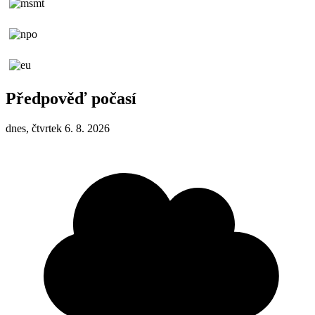
Předpověď počasí
dnes, čtvrtek 6. 8. 2026