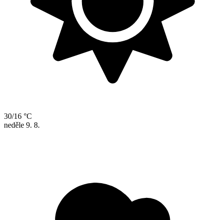
30/16 °C
neděle
9. 8.