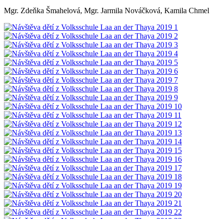
Mgr. Zdeňka Šmahelová, Mgr. Jarmila Nováčková, Kamila Chmel