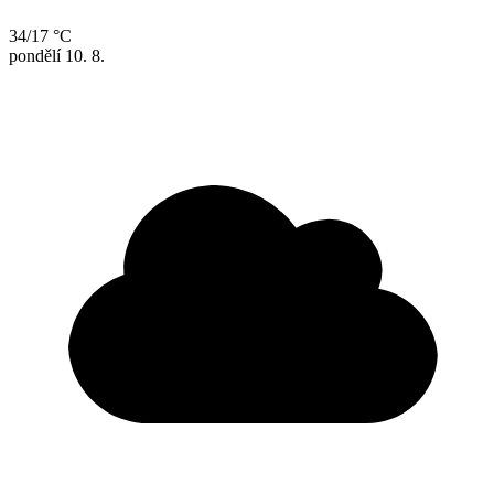
34/17 °C
pondělí
10. 8.