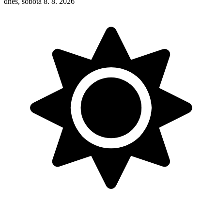
dnes, sobota 8. 8. 2026