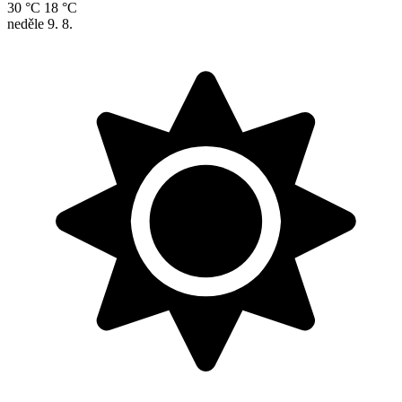
30 °C
18 °C
neděle
9. 8.