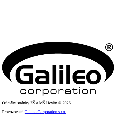
Oficiální stránky ZŠ a MŠ Hevlín © 2026
Provozovatel
Galileo Corporation s.r.o.