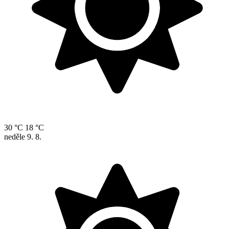
30 °C
18 °C
neděle
9. 8.