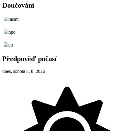
Doučování
Předpověď počasí
dnes, sobota 8. 8. 2026