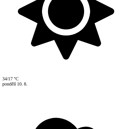
34/17 °C
pondělí
10. 8.