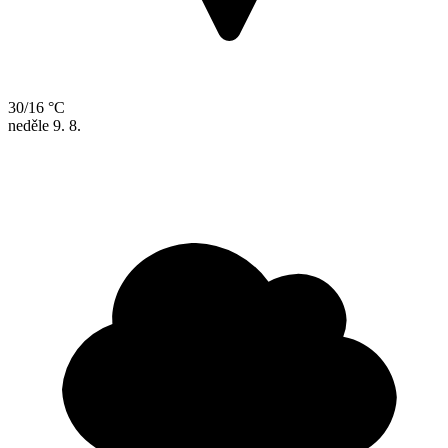
30/16 °C
neděle
9. 8.