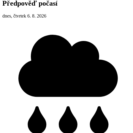
Předpověď počasí
dnes, čtvrtek 6. 8. 2026