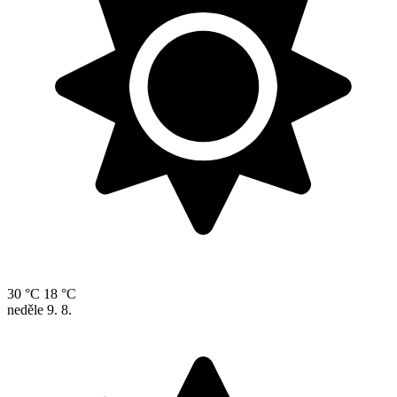
30 °C
18 °C
neděle
9. 8.