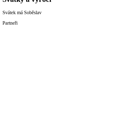
Svátek má
Soběslav
Partneři