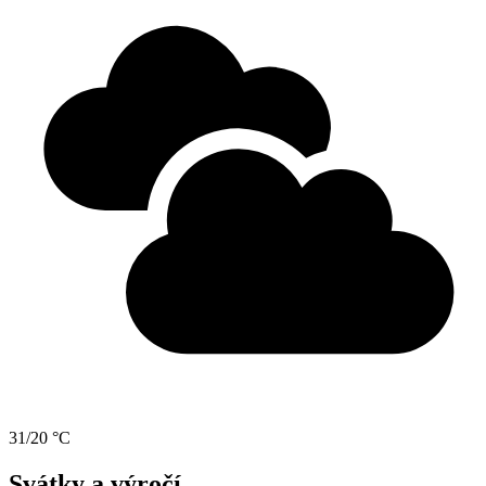
31/20 °C
Svátky a výročí