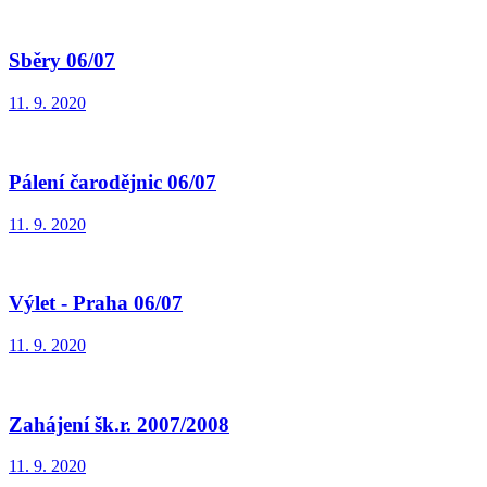
Sběry 06/07
11. 9. 2020
Pálení čarodějnic 06/07
11. 9. 2020
Výlet - Praha 06/07
11. 9. 2020
Zahájení šk.r. 2007/2008
11. 9. 2020