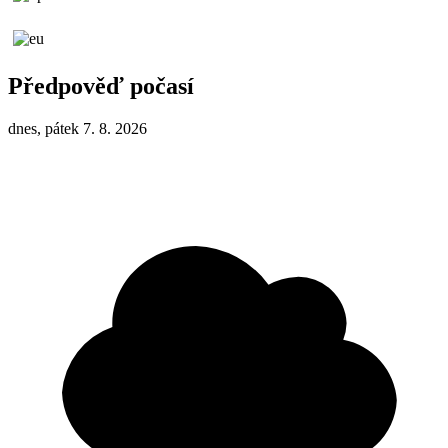
Předpověď počasí
dnes, pátek 7. 8. 2026