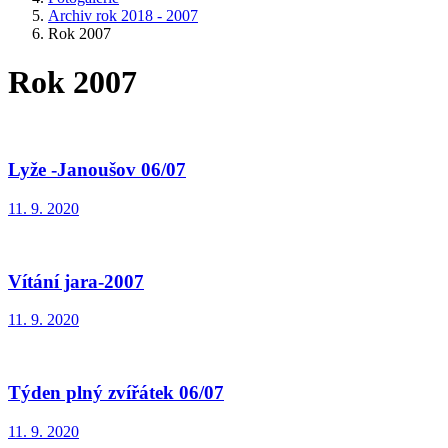
Archiv rok 2018 - 2007
Rok 2007
Rok 2007
Lyže -Janoušov 06/07
11. 9. 2020
Vítání jara-2007
11. 9. 2020
Týden plný zvířátek 06/07
11. 9. 2020