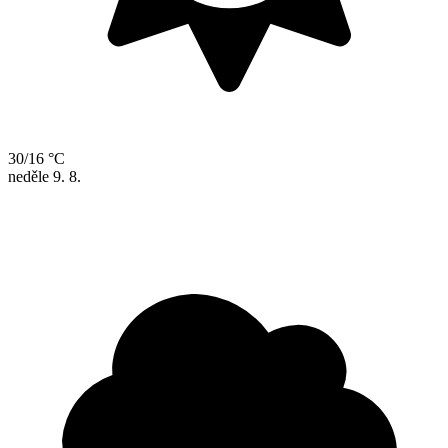
30/16 °C
neděle
9. 8.