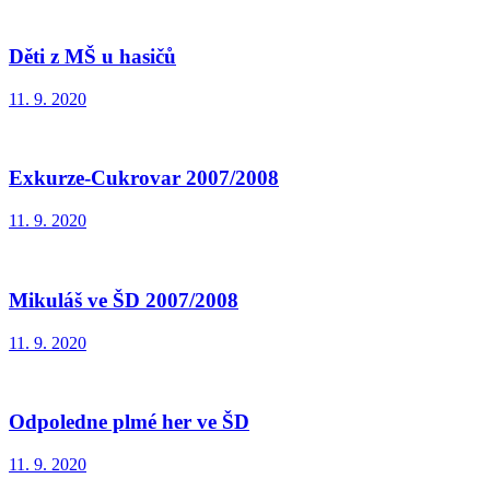
Děti z MŠ u hasičů
11. 9. 2020
Exkurze-Cukrovar 2007/2008
11. 9. 2020
Mikuláš ve ŠD 2007/2008
11. 9. 2020
Odpoledne plmé her ve ŠD
11. 9. 2020